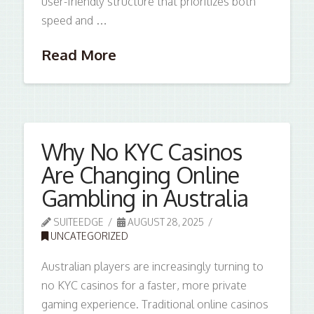
user-friendly structure that prioritizes both
speed and …
Read More
Why No KYC Casinos
Are Changing Online
Gambling in Australia
SUITEEDGE
AUGUST 28, 2025
UNCATEGORIZED
Australian players are increasingly turning to
no KYC casinos for a faster, more private
gaming experience. Traditional online casinos