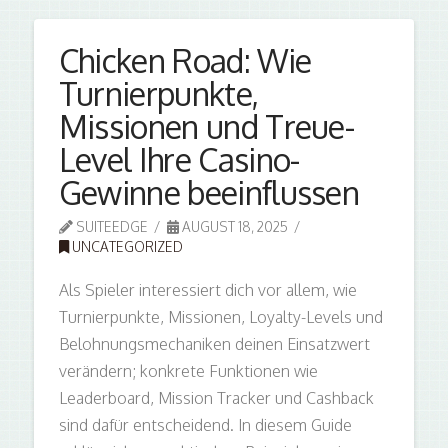
Chicken Road: Wie
Turnierpunkte,
Missionen und Treue-
Level Ihre Casino-
Gewinne beeinflussen
SUITEEDGE
AUGUST 18, 2025
UNCATEGORIZED
Als Spieler interessiert dich vor allem, wie
Turnierpunkte, Missionen, Loyalty-Levels und
Belohnungsmechaniken deinen Einsatzwert
verändern; konkrete Funktionen wie
Leaderboard, Mission Tracker und Cashback
sind dafür entscheidend. In diesem Guide