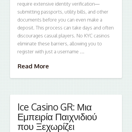
require extensive identity verification—
submitting passports, utility bills, and other
documents before you can even make a
deposit. This process can take days and often
discourages casual players. No KYC casinos
eliminate these barriers, allowing you to
register with just a username …
Read More
Ice Casino GR: Μια
Εμπειρία Παιχνιδιού
που Ξεχωρίζει