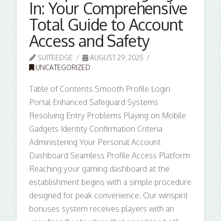
In: Your Comprehensive
Total Guide to Account
Access and Safety
SUITEEDGE
AUGUST 29, 2025
UNCATEGORIZED
Table of Contents Smooth Profile Login
Portal Enhanced Safeguard Systems
Resolving Entry Problems Playing on Mobile
Gadgets Identity Confirmation Criteria
Administering Your Personal Account
Dashboard Seamless Profile Access Platform
Reaching your gaming dashboard at the
establishment begins with a simple procedure
designed for peak convenience. Our winspirit
bonuses system receives players with an