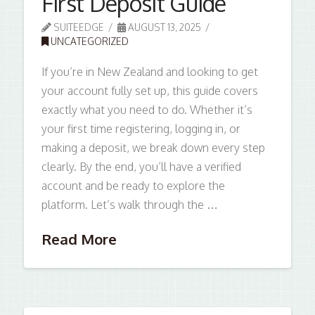
First Deposit Guide
SUITEEDGE
AUGUST 13, 2025
UNCATEGORIZED
If you’re in New Zealand and looking to get
your account fully set up, this guide covers
exactly what you need to do. Whether it’s
your first time registering, logging in, or
making a deposit, we break down every step
clearly. By the end, you’ll have a verified
account and be ready to explore the
platform. Let’s walk through the …
Read More