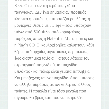
Bizzo Casino είναι η τεράστια γκάμα
παιχνιδιών. Δεν έχει σημασία αν προτιμάς
κλασικά φρουτάκια, επιτραπέζια ρουλέτας, ή
μοντέρνες θέσεις με 3D εφέ – εδώ υπάρχουν
πάνω από 500 τίτλοι από κορυφαίους
παρόχους όπως η NetEnt, η Microgaming και
η Play’n GO. Οι κουλοχέρηδες καλύπτουν κάθε
θέμα, από αρχαίες αιγυπτιακές περιπέτειες
έως διαστημικά ταξίδια. Για τους λάτρεις του
στρατηγικού παιχνιδιού, τα παιχνίδια
μπλάκτζακ και πόκερ είναι γεμάτα εκπλήξεις.
Και μην ξεχνάς τα live παιχνίδια, όπου μπορείς
να αλληλεπιδράσεις με τον ντίλερ και άλλους
παίκτες. Η ποικιλία είναι τόσο μεγάλη που
σίγουρα θα βρεις κάτι που να σε τραβάει.