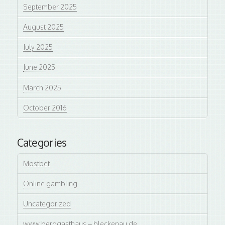
September 2025
August 2025
July 2025
June 2025
March 2025
October 2016
Categories
Mostbet
Online gambling
Uncategorized
www.berggasthaus – bleckenau.de