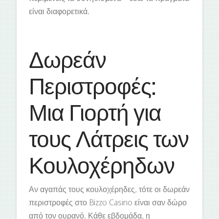
είναι διαφορετικά.
Δωρεάν
Περιστροφές:
Μια Γιορτή για
τους Λάτρεις των
Κουλοχέρηδων
Αν αγαπάς τους κουλοχέρηδες, τότε οι δωρεάν
περιστροφές στο Bizzo Casino είναι σαν δώρο
από τον ουρανό. Κάθε εβδομάδα, η