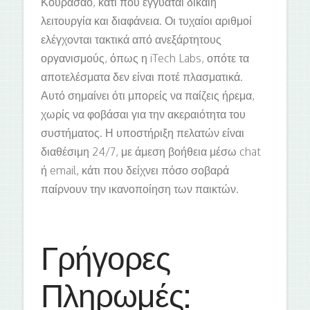
Κουρασάο, κάτι που εγγυάται δίκαιη
λειτουργία και διαφάνεια. Οι τυχαίοι αριθμοί
ελέγχονται τακτικά από ανεξάρτητους
οργανισμούς, όπως η iTech Labs, οπότε τα
αποτελέσματα δεν είναι ποτέ πλασματικά.
Αυτό σημαίνει ότι μπορείς να παίζεις ήρεμα,
χωρίς να φοβάσαι για την ακεραιότητα του
συστήματος. Η υποστήριξη πελατών είναι
διαθέσιμη 24/7, με άμεση βοήθεια μέσω chat
ή email, κάτι που δείχνει πόσο σοβαρά
παίρνουν την ικανοποίηση των παικτών.
Γρήγορες
Πληρωμές: