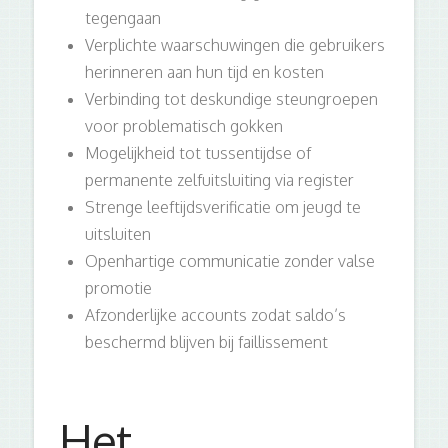
tegengaan
Verplichte waarschuwingen die gebruikers
herinneren aan hun tijd en kosten
Verbinding tot deskundige steungroepen
voor problematisch gokken
Mogelijkheid tot tussentijdse of
permanente zelfuitsluiting via register
Strenge leeftijdsverificatie om jeugd te
uitsluiten
Openhartige communicatie zonder valse
promotie
Afzonderlijke accounts zodat saldo’s
beschermd blijven bij faillissement
Het