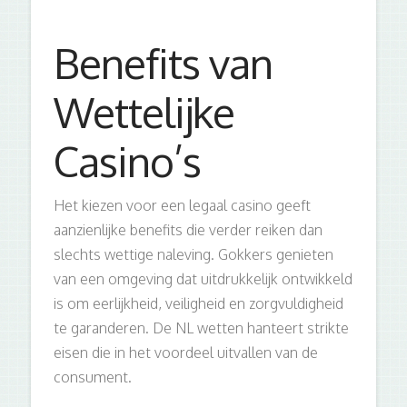
Benefits van
Wettelijke
Casino’s
Het kiezen voor een legaal casino geeft
aanzienlijke benefits die verder reiken dan
slechts wettige naleving. Gokkers genieten
van een omgeving dat uitdrukkelijk ontwikkeld
is om eerlijkheid, veiligheid en zorgvuldigheid
te garanderen. De NL wetten hanteert strikte
eisen die in het voordeel uitvallen van de
consument.