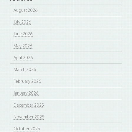
August 2026
July 2026
June 2026
May 2026
April 2026
March 2026
February 2026
January 2026
December 2025
November 2025
October 2025