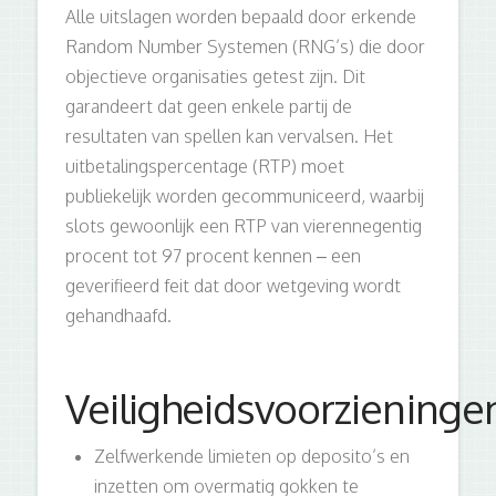
Alle uitslagen worden bepaald door erkende
Random Number Systemen (RNG’s) die door
objectieve organisaties getest zijn. Dit
garandeert dat geen enkele partij de
resultaten van spellen kan vervalsen. Het
uitbetalingspercentage (RTP) moet
publiekelijk worden gecommuniceerd, waarbij
slots gewoonlijk een RTP van vierennegentig
procent tot 97 procent kennen – een
geverifieerd feit dat door wetgeving wordt
gehandhaafd.
Veiligheidsvoorzieninge
Zelfwerkende limieten op deposito’s en
inzetten om overmatig gokken te