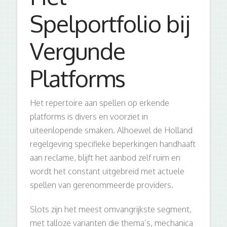
Spelportfolio bij
Vergunde
Platforms
Het repertoire aan spellen op erkende
platforms is divers en voorziet in
uiteenlopende smaken. Alhoewel de Holland
regelgeving specifieke beperkingen handhaaft
aan reclame, blijft het aanbod zelf ruim en
wordt het constant uitgebreid met actuele
spellen van gerenommeerde providers.
Slots zijn het meest omvangrijkste segment,
met talloze varianten die thema’s, mechanica