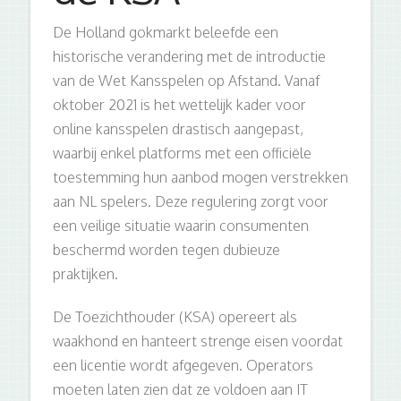
De Holland gokmarkt beleefde een
historische verandering met de introductie
van de Wet Kansspelen op Afstand. Vanaf
oktober 2021 is het wettelijk kader voor
online kansspelen drastisch aangepast,
waarbij enkel platforms met een officiële
toestemming hun aanbod mogen verstrekken
aan NL spelers. Deze regulering zorgt voor
een veilige situatie waarin consumenten
beschermd worden tegen dubieuze
praktijken.
De Toezichthouder (KSA) opereert als
waakhond en hanteert strenge eisen voordat
een licentie wordt afgegeven. Operators
moeten laten zien dat ze voldoen aan IT