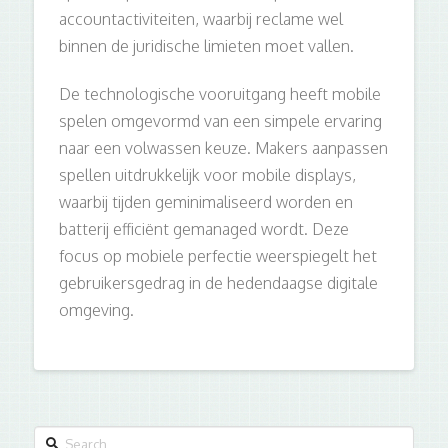
accountactiviteiten, waarbij reclame wel
binnen de juridische limieten moet vallen.
De technologische vooruitgang heeft mobile
spelen omgevormd van een simpele ervaring
naar een volwassen keuze. Makers aanpassen
spellen uitdrukkelijk voor mobile displays,
waarbij tijden geminimaliseerd worden en
batterij efficiënt gemanaged wordt. Deze
focus op mobiele perfectie weerspiegelt het
gebruikersgedrag in de hedendaagse digitale
omgeving.
Search