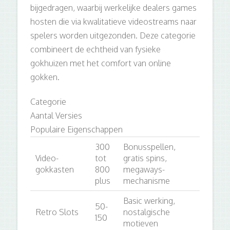
bijgedragen, waarbij werkelijke dealers games
hosten die via kwalitatieve videostreams naar
spelers worden uitgezonden. Deze categorie
combineert de echtheid van fysieke
gokhuizen met het comfort van online
gokken.
Categorie
Aantal Versies
Populaire Eigenschappen
300
Bonusspellen,
Video-
tot
gratis spins,
gokkasten
800
megaways-
plus
mechanisme
Basic werking,
50-
Retro Slots
nostalgische
150
motieven