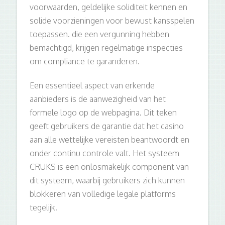
voorwaarden, geldelijke soliditeit kennen en
solide voorzieningen voor bewust kansspelen
toepassen. die een vergunning hebben
bemachtigd, krijgen regelmatige inspecties
om compliance te garanderen.
Een essentieel aspect van erkende
aanbieders is de aanwezigheid van het
formele logo op de webpagina. Dit teken
geeft gebruikers de garantie dat het casino
aan alle wettelijke vereisten beantwoordt en
onder continu controle valt. Het systeem
CRUKS is een onlosmakelijk component van
dit systeem, waarbij gebruikers zich kunnen
blokkeren van volledige legale platforms
tegelijk.