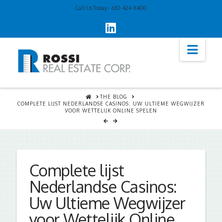
Call Us Today - 630-424-8400
Navi
HOME
THE BLOG
COMPLETE LIJST NEDERLANDSE CASINOS: UW ULTIEME WEGWIJZER
VOOR WETTELIJK ONLINE SPELEN
Complete lijst
Nederlandse Casinos:
Uw Ultieme Wegwijzer
voor Wettelijk Online