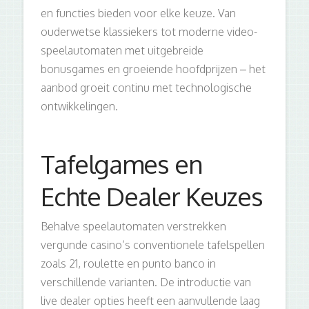
en functies bieden voor elke keuze. Van
ouderwetse klassiekers tot moderne video-
speelautomaten met uitgebreide
bonusgames en groeiende hoofdprijzen – het
aanbod groeit continu met technologische
ontwikkelingen.
Tafelgames en
Echte Dealer Keuzes
Behalve speelautomaten verstrekken
vergunde casino’s conventionele tafelspellen
zoals 21, roulette en punto banco in
verschillende varianten. De introductie van
live dealer opties heeft een aanvullende laag