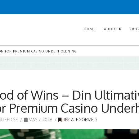
HOME
ABOUT
PROP
TION FOR PREMIUM CASINO UNDERHOLDNING
od of Wins – Din Ultimati
or Premium Casino Under
UITEEDGE
MAY 7, 2026
UNCATEGORIZED