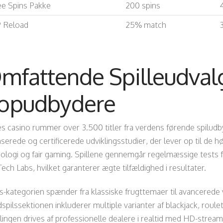
ee Spins Pakke
200 spins
P Reload
25% match
mfattende Spilleudvalg
opudbydere
s casino rummer over 3.500 titler fra verdens førende spilu
nserede og certificerede udviklingsstudier, der lever op til de 
ologi og fair gaming. Spillene gennemgår regelmæssige test
Tech Labs, hvilket garanterer ægte tilfældighed i resultater.
s-kategorien spænder fra klassiske frugttemaer til avancerede
spilssektionen inkluderer multiple varianter af blackjack, roule
lingen drives af professionelle dealere i realtid med HD-stream