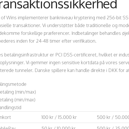
ransaktionssikkerhed
of Wins implementerer bankniveau kryptering med 256-bit SSL-t
nsielle transaktioner. Vi understøtter både traditionelle og mo
ekomme forskellige præferencer. Indbetalinger behandles øjeb
ederes inden for 24-48 timer efter verifikation.
s betalingsinfrastruktur er PCI DSS-certificeret, hvilket er indu
oplysninger. Vi gemmer ingen sensitive kortdata på vores serv
terede tunneler. Danske spillere kan handle direkte i DKK for 
alingsmetode
etaling (min/max)
etaling (min/max)
ndlingstid
nkort
100 kr / 15.000 kr
500 kr / 50.00
bilePay
50 kr / 10.000 kr
500 kr / 25.00