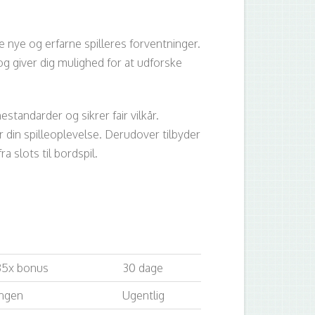
e nye og erfarne spilleres forventninger.
g giver dig mulighed for at udforske
tandarder og sikrer fair vilkår.
r din spilleoplevelse. Derudover tilbyder
a slots til bordspil.
35x bonus
30 dage
Ingen
Ugentlig