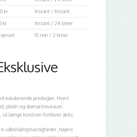
0 kr
Instant / Instant
0 kr
Instant / 24 timer
grænset
15 min / 2 timer
Eksklusive
d eskalerende privilegier. Hvert
d, platin og diamantniveauer.
så længe kontoen forbliver aktiv.
re udbetalingshastigheder, højere