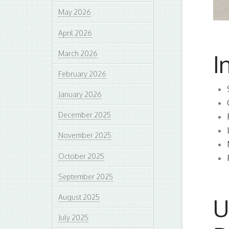
May 2026
April 2026
I
March 2026
February 2026
January 2026
December 2025
November 2025
October 2025
September 2025
August 2025
U
July 2025