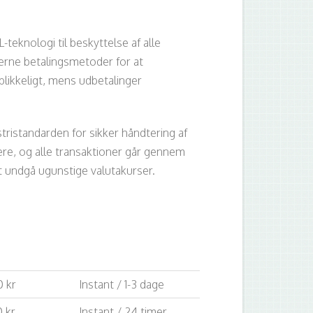
eknologi til beskyttelse af alle
derne betalingsmetoder for at
likkeligt, mens udbetalinger
stristandarden for sikker håndtering af
ere, og alle transaktioner går gennem
at undgå ugunstige valutakurser.
0 kr
Instant / 1-3 dage
0 kr
Instant / 24 timer