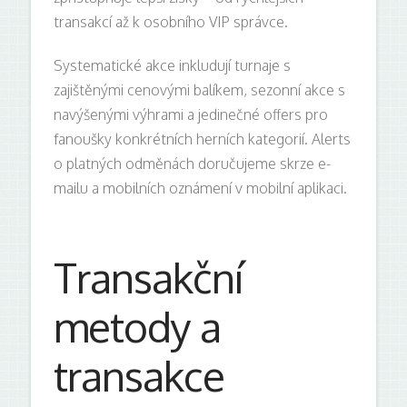
transakcí až k osobního VIP správce.
Systematické akce inkludují turnaje s
zajištěnými cenovými balíkem, sezonní akce s
navýšenými výhrami a jedinečné offers pro
fanoušky konkrétních herních kategorií. Alerts
o platných odměnách doručujeme skrze e-
mailu a mobilních oznámení v mobilní aplikaci.
Transakční
metody a
transakce