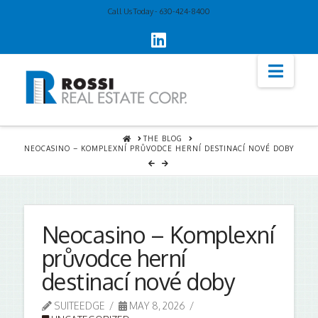
Call Us Today - 630-424-8400
Navi
HOME
THE BLOG
NEOCASINO – KOMPLEXNÍ PRŮVODCE HERNÍ DESTINACÍ NOVÉ DOBY
Neocasino – Komplexní
průvodce herní
destinací nové doby
SUITEEDGE
MAY 8, 2026