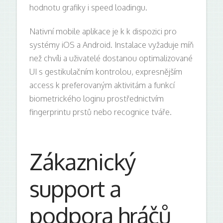
hodnotu grafiky i speed loadingu.
Nativní mobile aplikace je k k dispozici pro
systémy iOS a Android. Instalace vyžaduje míň
než chvíli a uživatelé dostanou optimalizované
UI s gestikulačním kontrolou, expresnějším
access k preferovaným aktivitám a funkcí
biometrického loginu prostřednictvím
fingerprintu prstů nebo recognice tváře.
Zákaznický
support a
podpora hráčů