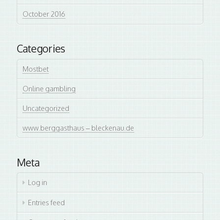
October 2016
Categories
Mostbet
Online gambling
Uncategorized
www.berggasthaus – bleckenau.de
Meta
Log in
Entries feed