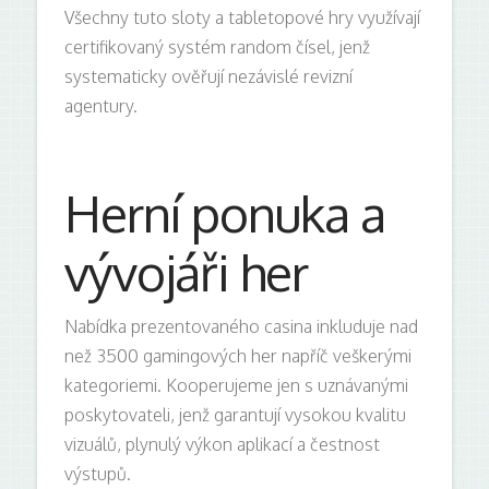
Všechny tuto sloty a tabletopové hry využívají
certifikovaný systém random čísel, jenž
systematicky ověřují nezávislé revizní
agentury.
Herní ponuka a
vývojáři her
Nabídka prezentovaného casina inkluduje nad
než 3500 gamingových her napříč veškerými
kategoriemi. Kooperujeme jen s uznávanými
poskytovateli, jenž garantují vysokou kvalitu
vizuálů, plynulý výkon aplikací a čestnost
výstupů.