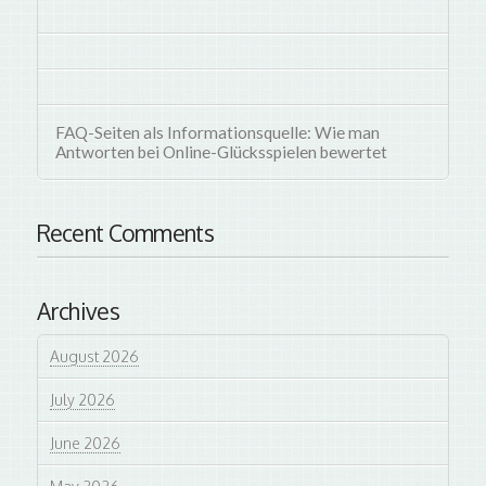
FAQ-Seiten als Informationsquelle: Wie man
Antworten bei Online-Glücksspielen bewertet
Recent Comments
Archives
August 2026
July 2026
June 2026