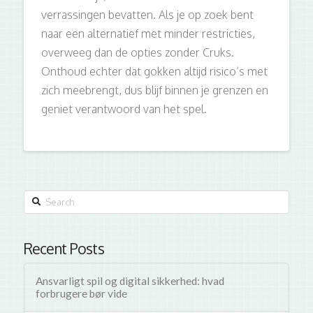
verrassingen bevatten. Als je op zoek bent
naar een alternatief met minder restricties,
overweeg dan de opties zonder Cruks.
Onthoud echter dat gokken altijd risico’s met
zich meebrengt, dus blijf binnen je grenzen en
geniet verantwoord van het spel.
Search
Recent Posts
Ansvarligt spil og digital sikkerhed: hvad
forbrugere bør vide