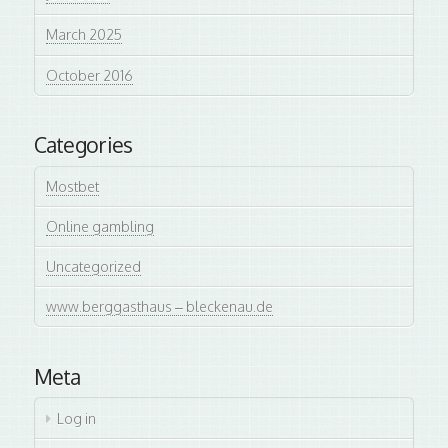
March 2025
October 2016
Categories
Mostbet
Online gambling
Uncategorized
www.berggasthaus – bleckenau.de
Meta
Log in