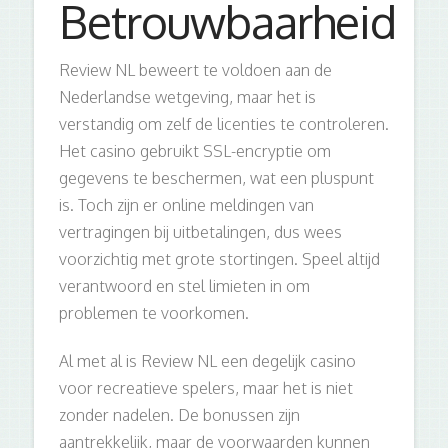
Betrouwbaarheid
Review NL beweert te voldoen aan de
Nederlandse wetgeving, maar het is
verstandig om zelf de licenties te controleren.
Het casino gebruikt SSL-encryptie om
gegevens te beschermen, wat een pluspunt
is. Toch zijn er online meldingen van
vertragingen bij uitbetalingen, dus wees
voorzichtig met grote stortingen. Speel altijd
verantwoord en stel limieten in om
problemen te voorkomen.
Al met al is Review NL een degelijk casino
voor recreatieve spelers, maar het is niet
zonder nadelen. De bonussen zijn
aantrekkelijk, maar de voorwaarden kunnen