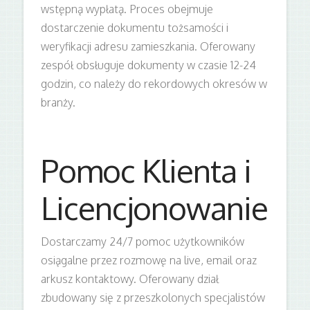
wstępną wypłatą. Proces obejmuje
dostarczenie dokumentu tożsamości i
weryfikacji adresu zamieszkania. Oferowany
zespół obsługuje dokumenty w czasie 12-24
godzin, co należy do rekordowych okresów w
branży.
Pomoc Klienta i
Licencjonowanie
Dostarczamy 24/7 pomoc użytkowników
osiągalne przez rozmowę na live, email oraz
arkusz kontaktowy. Oferowany dział
zbudowany się z przeszkolonych specjalistów