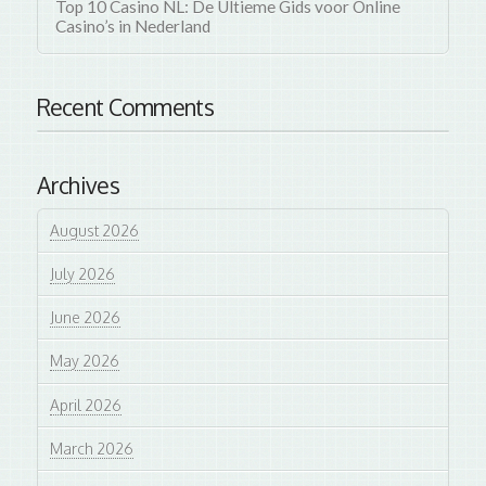
Top 10 Casino NL: De Ultieme Gids voor Online
Casino’s in Nederland
Recent Comments
Archives
August 2026
July 2026
June 2026
May 2026
April 2026
March 2026