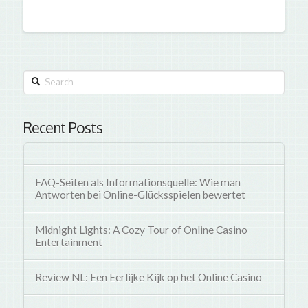
Search
Recent Posts
FAQ-Seiten als Informationsquelle: Wie man
Antworten bei Online-Glücksspielen bewertet
Midnight Lights: A Cozy Tour of Online Casino
Entertainment
Review NL: Een Eerlijke Kijk op het Online Casino