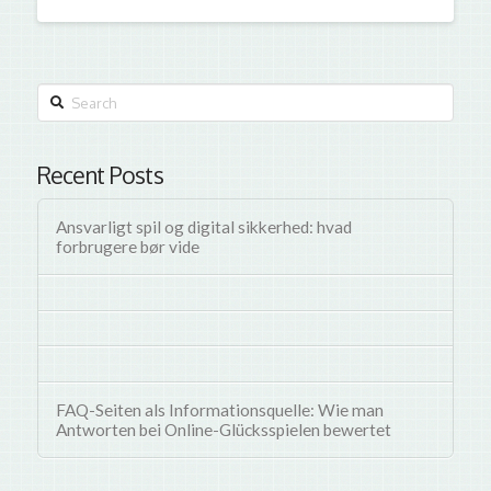
Search
Recent Posts
Ansvarligt spil og digital sikkerhed: hvad
forbrugere bør vide
FAQ-Seiten als Informationsquelle: Wie man
Antworten bei Online-Glücksspielen bewertet