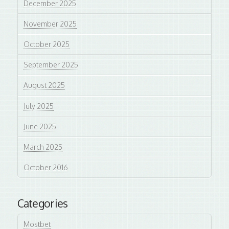
December 2025
November 2025
October 2025
September 2025
August 2025
July 2025
June 2025
March 2025
October 2016
Categories
Mostbet