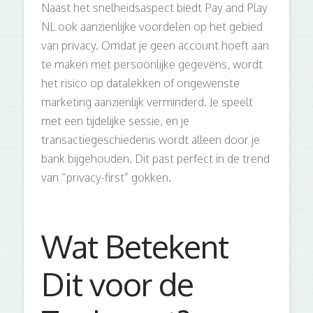
Naast het snelheidsaspect biedt Pay and Play
NL ook aanzienlijke voordelen op het gebied
van privacy. Omdat je geen account hoeft aan
te maken met persoonlijke gegevens, wordt
het risico op datalekken of ongewenste
marketing aanzienlijk verminderd. Je speelt
met een tijdelijke sessie, en je
transactiegeschiedenis wordt alleen door je
bank bijgehouden. Dit past perfect in de trend
van “privacy-first” gokken.
Wat Betekent
Dit voor de